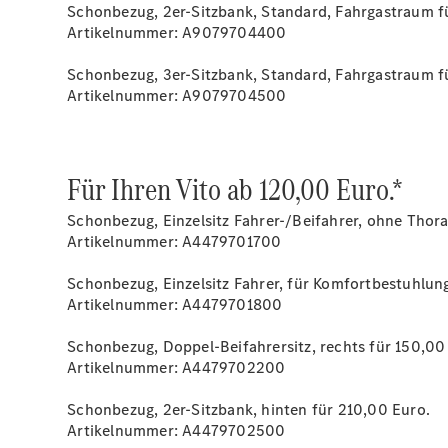
Schonbezug, 2er-Sitzbank, Standard, Fahrgastraum f
Artikelnummer: A9079704400
Schonbezug, 3er-Sitzbank, Standard, Fahrgastraum f
Artikelnummer: A9079704500
Für Ihren Vito ab 120,00 Euro.*
Schonbezug, Einzelsitz Fahrer-/Beifahrer, ohne Thor
Artikelnummer: A4479701700
Schonbezug, Einzelsitz Fahrer, für Komfortbestuhlung
Artikelnummer: A4479701800
Schonbezug, Doppel-Beifahrersitz, rechts für 150,00
Artikelnummer: A4479702200
Schonbezug, 2er-Sitzbank, hinten für 210,00 Euro.
Artikelnummer: A4479702500