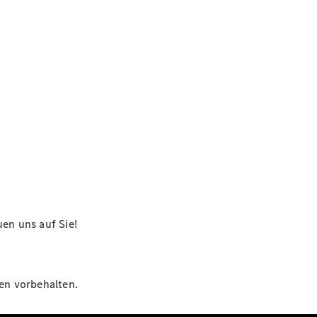
en uns auf Sie!
gen vorbehalten.