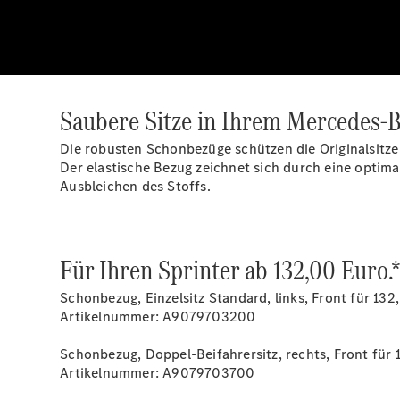
Saubere Sitze in Ihrem Mercedes-B
Die robusten Schonbezüge schützen die Originalsitz
Der elastische Bezug zeichnet sich durch eine optima
Ausbleichen des Stoffs.
Für Ihren Sprinter ab 132,00 Euro.
Schonbezug, Einzelsitz Standard, links, Front für 132
Artikelnummer: A9079703200
Schonbezug, Doppel-Beifahrersitz, rechts, Front für 
Artikelnummer: A9079703700