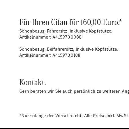
Für Ihren Citan für 160,00 Euro.*
Schonbezug, Fahrersitz, inklusive Kopfstütze.
Artikelnummer: A4159700088
Schonbezug, Beifahrersitz, inklusive Kopfstütze.
Artikelnummer: A4159700188
Kontakt.
Gern beraten wir Sie auch persönlich zu weiteren Ang
*Nur solange der Vorrat reicht. Alle Preise inkl. Mw