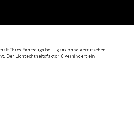
alt Ihres Fahrzeugs bei – ganz ohne Verrutschen.
t. Der Lichtechtheitsfaktor 6 verhindert ein