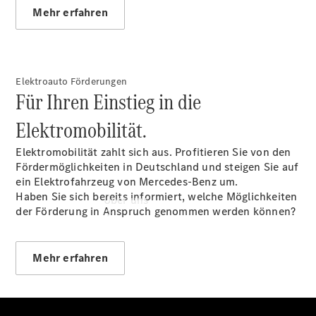
Sofort
Mehr erfahren
verfügbar:
Unsere
Gebrauchten
Elektroauto Förderungen
Für Ihren Einstieg in die
Elektromobilität.
Elektromobilität zahlt sich aus. Profitieren Sie von den
Fördermöglichkeiten in Deutschland und steigen Sie auf
ein Elektrofahrzeug von Mercedes-Benz um.
Haben Sie sich bereits informiert, welche Möglichkeiten
Über uns
der Förderung in Anspruch genommen werden können?
Mehr erfahren
Übersicht